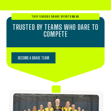
THEY CHOOSE BRAVE SPORTSWEAR
TRUSTED BY TEAMS WHO DARE TO
COMPETE
BECOME A BRAVE TEAM