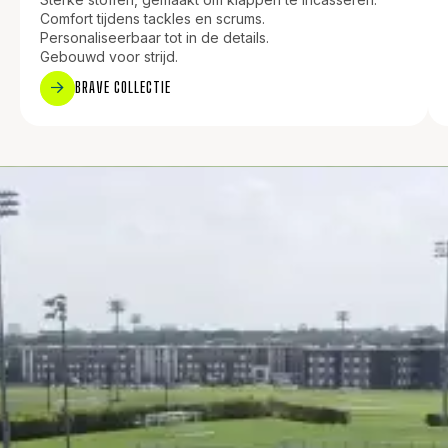
Comfort tijdens tackles en scrums.
Personaliseerbaar tot in de details.
Gebouwd voor strijd.
BRAVE COLLECTIE