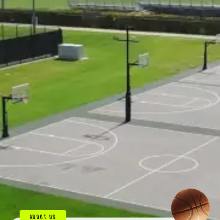
ABOUT US