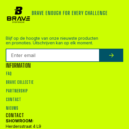
BRAVE ENOUGH FOR EVERY CHALLENGE
Blijf op de hoogte van onze nieuwste producten
en promoties. Uitschrijven kan op elk moment.
INFORMATION
FAQ
BRAVE COLLECTIE
PARTNERSHIP
CONTACT
NIEUWS
CONTACT
SHOWROOM:
Herdersstraat 4 L9