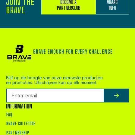
JOIN THE
BECOME A
VRAAG
BRAVE
PARTNERCLUB
INFO
BRAVE ENOUGH FOR EVERY CHALLENGE
Blijf op de hoogte van onze nieuwste producten
en promoties. Uitschrijven kan op elk moment.
INFORMATION
FAQ
BRAVE COLLECTIE
PARTNERSHIP