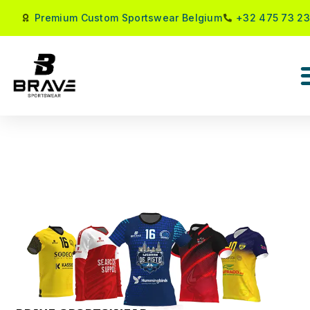
Premium Custom Sportswear Belgium
+32 475 73 23