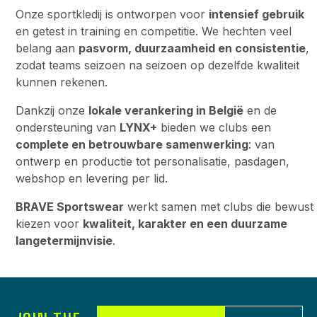
Onze sportkledij is ontworpen voor
intensief gebruik
en getest in training en competitie. We hechten veel
belang aan
pasvorm, duurzaamheid en consistentie
,
zodat teams seizoen na seizoen op dezelfde kwaliteit
kunnen rekenen.
Dankzij onze
lokale verankering in België
en de
ondersteuning van
LYNX+
bieden we clubs een
complete en betrouwbare samenwerking
: van
ontwerp en productie tot personalisatie, pasdagen,
webshop en levering per lid.
BRAVE Sportswear
werkt samen met clubs die bewust
kiezen voor
kwaliteit, karakter en een duurzame
langetermijnvisie
.