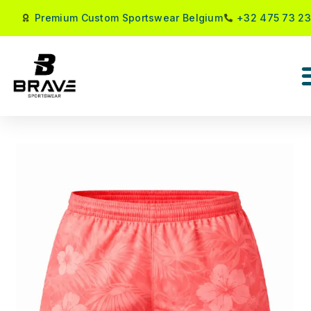
Premium Custom Sportswear Belgium
+32 475 73 23